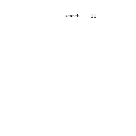
search