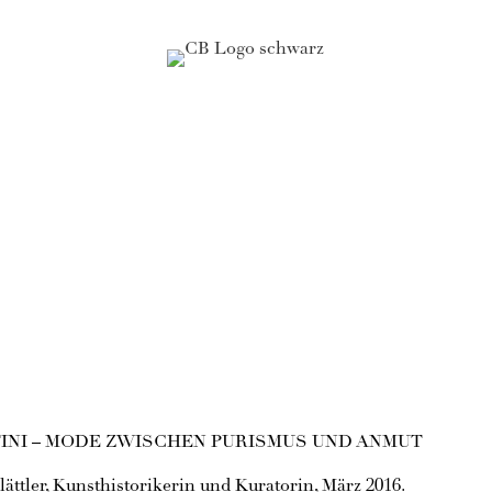
INI – MODE ZWISCHEN PURISMUS UND ANMUT
lättler, Kunsthistorikerin und Kuratorin, März 2016.