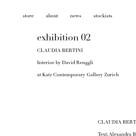
store
about
news
stockists
exhibition 02
CLAUDIA BERTINI
Interior by David Renggli
at Katz Contemporary Gallery Zurich
CLAUDIA BERT
Text: Alexandra B